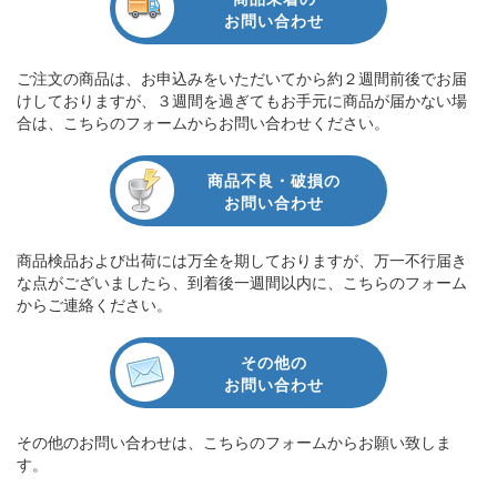
お問い合わせ
ご注文の商品は、お申込みをいただいてから約２週間前後でお届
けしておりますが、３週間を過ぎてもお手元に商品が届かない場
合は、こちらのフォームからお問い合わせください。
商品不良・破損の
お問い合わせ
商品検品および出荷には万全を期しておりますが、万一不行届き
な点がございましたら、到着後一週間以内に、こちらのフォーム
からご連絡ください。
その他の
お問い合わせ
その他のお問い合わせは、こちらのフォームからお願い致しま
す。