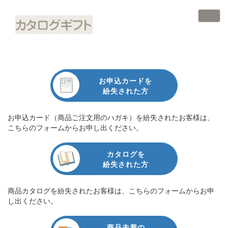
Toggl
お申込カードを
紛失された方
お申込カード（商品ご注文用のハガキ）を紛失されたお客様は、
こちらのフォームからお申し出ください。
カタログを
紛失された方
商品カタログを紛失されたお客様は、こちらのフォームからお申
し出ください。
商品未着の